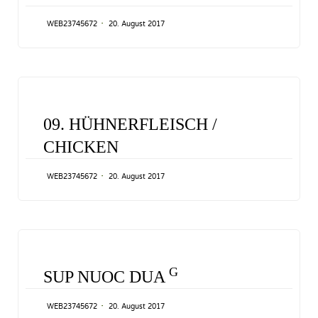
WEB23745672
20. August 2017
CATEGORY
09. HÜHNERFLEISCH /
CHICKEN
WEB23745672
20. August 2017
CATEGORY
G
SUP NUOC DUA
WEB23745672
20. August 2017